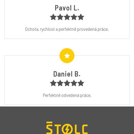
Pavol L.
Ochota, rychlost a perfektně provedená práce.
Daniel B.
Perfektně odvedená práce.