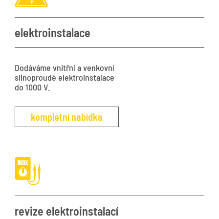
elektroinstalace
Dodáváme vnitřní a venkovní
silnoproudé elektroinstalace
do 1000 V.
kompletní nabídka
revize elektroinstalací