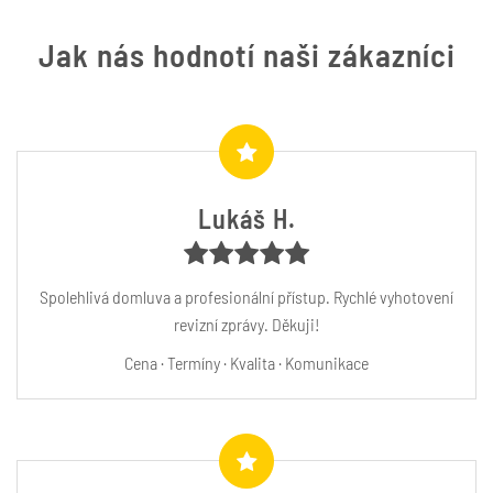
Jak nás hodnotí naši zákazníci
Lukáš H.
Spolehlivá domluva a profesionální přístup. Rychlé vyhotovení
revizní zprávy. Děkuji!
Cena · Termíny · Kvalita · Komunikace