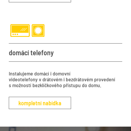
domácí telefony
Instalujeme domácí i domovní
videotelefony v drátovém i bezdrátovém provedení
s možností bezklíčkového přístupu do domu.
kompletní nabídka