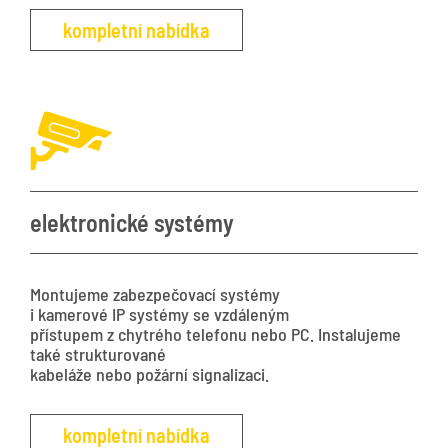
kompletní nabídka
elektronické systémy
Montujeme zabezpečovací systémy
i kamerové IP systémy se vzdáleným
přístupem z chytrého telefonu nebo PC. Instalujeme
také strukturované
kabeláže nebo požární signalizaci.
kompletní nabídka