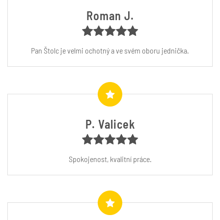
Roman J.
Pan Štolc je velmi ochotný a ve svém oboru jednička.
P. Valicek
Spokojenost, kvalitní práce.