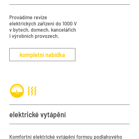
Provádíme revize
elektrických zařízení do 1000 V
v bytech, domech, kancelářích
i výrobních provozech.
kompletní nabídka
elektrické vytápění
Komfortní elektrické vytápění formou podlahového