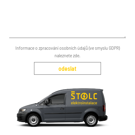
Informace o zpracování osobních údajů (ve smyslu GDPR)
naleznete
zde
.
odeslat