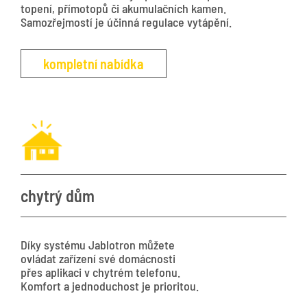
topení, přímotopů či akumulačních kamen.
Samozřejmostí je účinná regulace vytápění.
kompletní nabídka
chytrý dům
Díky systému Jablotron můžete
ovládat zařízení své domácnosti
přes aplikaci v chytrém telefonu.
Komfort a jednoduchost je prioritou.