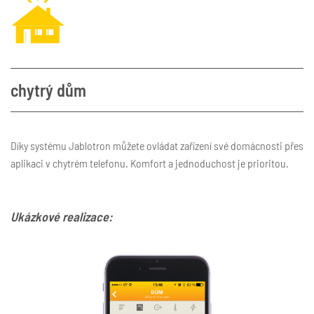
chytrý dům
Díky systému Jablotron můžete ovládat zařízení své domácnosti přes
aplikaci v chytrém telefonu. Komfort a jednoduchost je prioritou.
Ukázkové realizace: