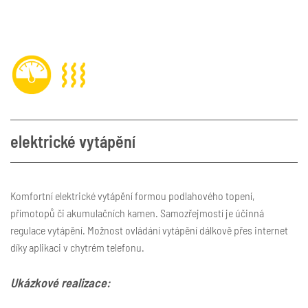
elektrické vytápění
Komfortní elektrické vytápění formou podlahového topení,
přímotopů či akumulačních kamen. Samozřejmostí je účinná
regulace vytápění. Možnost ovládání vytápění dálkově přes internet
díky aplikaci v chytrém telefonu.
Ukázkové realizace: