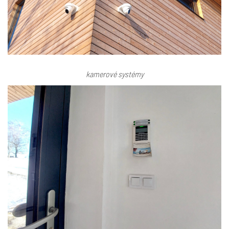
kamerové systémy