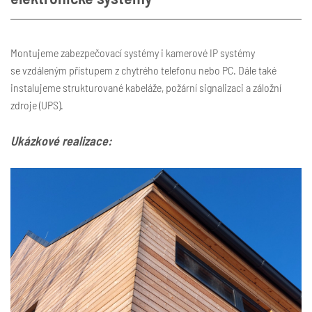
Montujeme zabezpečovací systémy i kamerové IP systémy
se vzdáleným přístupem z chytrého telefonu nebo PC. Dále také
instalujeme strukturované kabeláže, požární signalizaci a záložní
zdroje (UPS).
Ukázkové realizace: