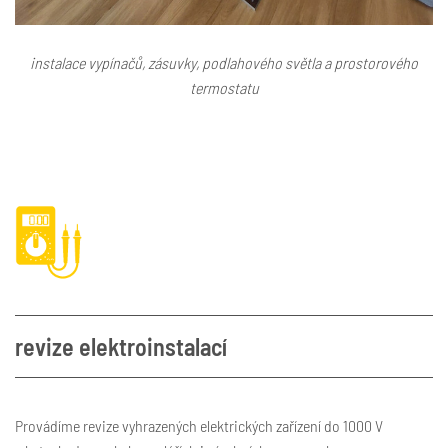
instalace vypínačů, zásuvky, podlahového světla a prostorového
termostatu
revize elektroinstalací
Provádíme revize vyhrazených elektrických zařízení do 1000 V