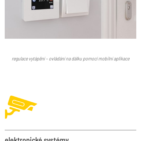
regulace vytápění – ovládání na dálku pomocí mobilní aplikace
elektronické systémy