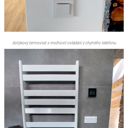
dotykový termostat s možností ovládání z chytrého telefonu